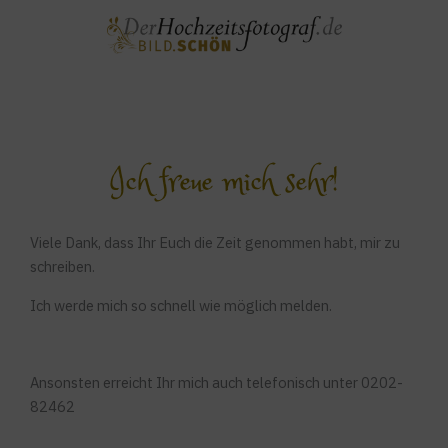
Zum
Inhalt
springen
Ich freue mich sehr!
Viele Dank, dass Ihr Euch die Zeit genommen habt, mir zu
schreiben.
Ich werde mich so schnell wie möglich melden.
Ansonsten erreicht Ihr mich auch telefonisch unter 0202-
82462