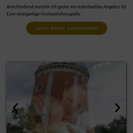
Anschließend erstelle ich gerne ein individuelles Angebot für
Eure einzigartige
Hochzeitsfotografie
.
Jetzt Anruf ausmachen