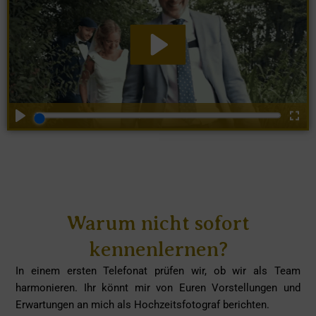
Warum nicht sofort
kennenlernen?
In einem ersten Telefonat prüfen wir, ob wir als Team
harmonieren. Ihr könnt mir von Euren Vorstellungen und
Erwartungen an mich als
Hochzeitsfotograf
berichten.