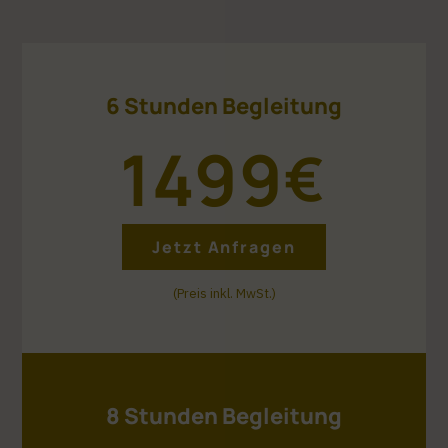
6 Stunden Begleitung
1499
€
Jetzt Anfragen
(Preis inkl. MwSt.)
8 Stunden Begleitung