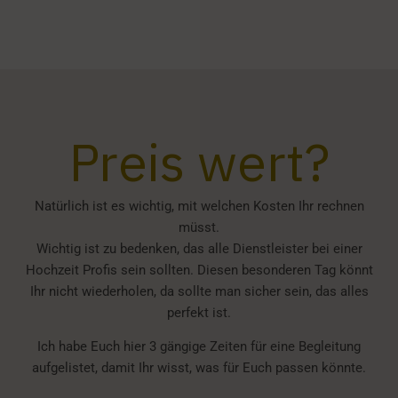
Preis wert?
Natürlich ist es wichtig, mit welchen Kosten Ihr rechnen
müsst.
Wichtig ist zu bedenken, das alle Dienstleister bei einer
Hochzeit Profis sein sollten. Diesen besonderen Tag könnt
Ihr nicht wiederholen, da sollte man sicher sein, das alles
perfekt ist.
Ich habe Euch hier 3 gängige Zeiten für eine Begleitung
aufgelistet, damit Ihr wisst, was für Euch passen könnte.