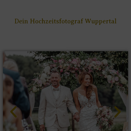
Dein Hochzeitsfotograf Wuppertal