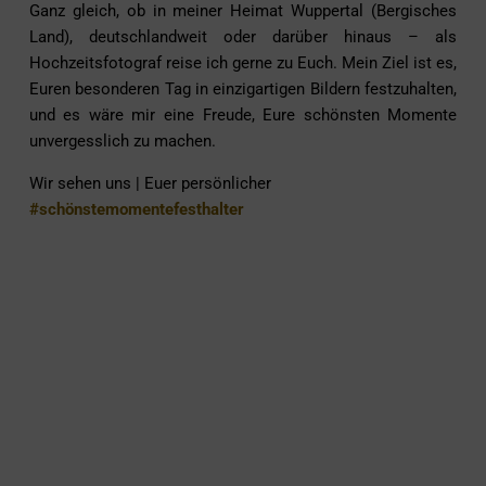
Ganz gleich, ob in meiner Heimat Wuppertal (Bergisches
Land), deutschlandweit oder darüber hinaus – als
Hochzeitsfotograf
reise ich gerne zu Euch. Mein Ziel ist es,
Euren besonderen Tag in einzigartigen Bildern festzuhalten,
und es wäre mir eine Freude, Eure schönsten Momente
unvergesslich zu machen.
Wir sehen uns | Euer persönlicher
#schönstemomentefesthalter