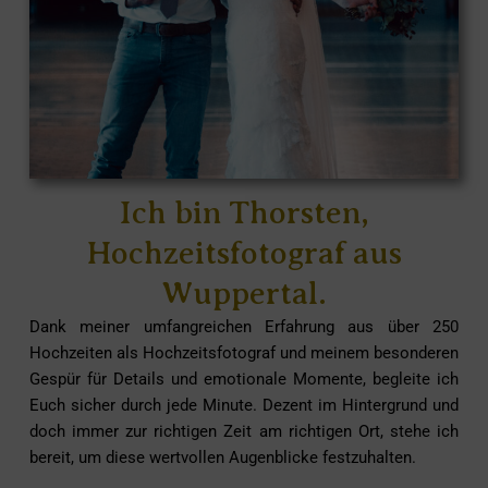
Ich bin Thorsten,
Hochzeitsfotograf aus
Wuppertal.
Dank meiner umfangreichen Erfahrung aus über 250
Hochzeiten als
Hochzeitsfotograf
und meinem besonderen
Gespür für Details und emotionale Momente, begleite ich
Euch sicher durch jede Minute. Dezent im Hintergrund und
doch immer zur richtigen Zeit am richtigen Ort, stehe ich
bereit, um diese wertvollen Augenblicke festzuhalten.