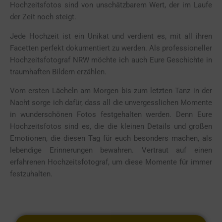
Hochzeitsfotos sind von unschätzbarem Wert, der im Laufe
der Zeit noch steigt.
Jede Hochzeit ist ein Unikat und verdient es, mit all ihren
Facetten perfekt dokumentiert zu werden. Als professioneller
Hochzeitsfotograf NRW möchte ich auch Eure Geschichte in
traumhaften Bildern erzählen.
Vom ersten Lächeln am Morgen bis zum letzten Tanz in der
Nacht sorge ich dafür, dass all die unvergesslichen Momente
in wunderschönen Fotos festgehalten werden. Denn Eure
Hochzeitsfotos sind es, die die kleinen Details und großen
Emotionen, die diesen Tag für euch besonders machen, als
lebendige Erinnerungen bewahren. Vertraut auf einen
erfahrenen
Hochzeitsfotograf
, um diese Momente für immer
festzuhalten.