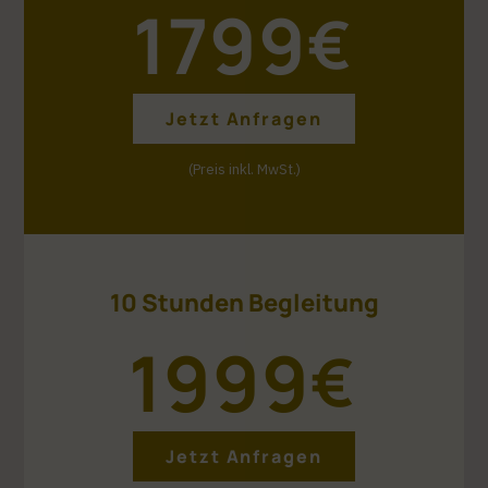
1799
€
Jetzt Anfragen
(Preis inkl. MwSt.)
10 Stunden Begleitung
1999
€
Jetzt Anfragen