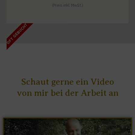
(Preis inkl. MwSt.)
OFT GEBUCHT
Schaut gerne ein Video
von mir bei der Arbeit an